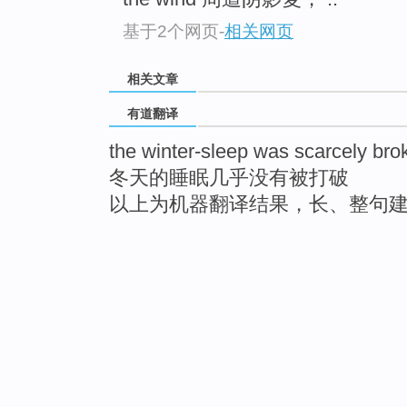
基于2个网页
-
相关网页
相关文章
有道翻译
the winter-sleep was scarcely bro
冬天的睡眠几乎没有被打破
以上为机器翻译结果，长、整句