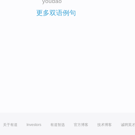
youdao
更多双语例句
关于有道
Investors
有道智选
官方博客
技术博客
诚聘英