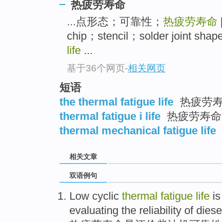
热疲劳寿命
...点形态；可靠性；
热疲劳寿命
chip；stencil；solder joint shap
life
...
基于36个网页
-
相关网页
短语
the thermal fatigue life
热疲劳
thermal fatigue i life
热疲劳寿命
thermal mechanical fatigue life
相关文章
双语例句
Low cyclic
thermal
fatigue
life
is
evaluating
the
reliability
of
diese