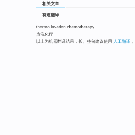
相关文章
有道翻译
thermo lavation chemotherapy
热洗化疗
以上为机器翻译结果，长、整句建议使用
人工翻译