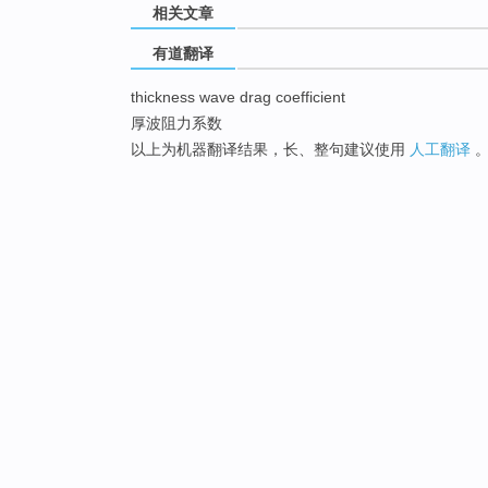
相关文章
有道翻译
thickness wave drag coefficient
厚波阻力系数
以上为机器翻译结果，长、整句建议使用
人工翻译