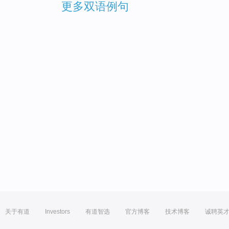
更多双语例句
关于有道
Investors
有道智选
官方博客
技术博客
诚聘英