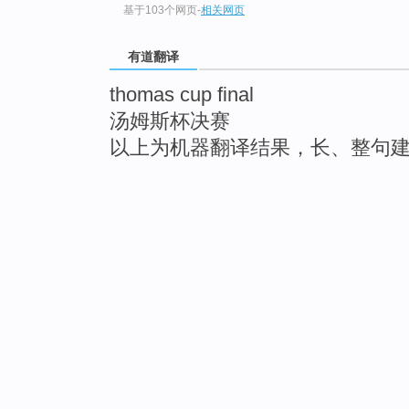
基于103个网页
-
相关网页
有道翻译
thomas cup final
汤姆斯杯决赛
以上为机器翻译结果，长、整句