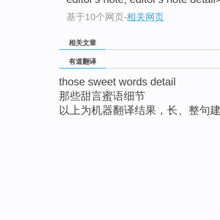
基于10个网页
-
相关网页
相关文章
有道翻译
those sweet words detail
那些甜言蜜语细节
以上为机器翻译结果，长、整句