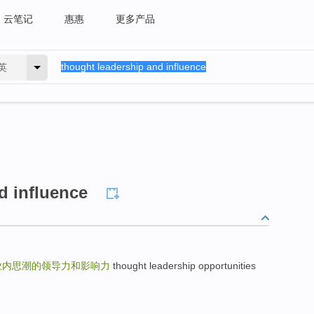
云笔记
惠惠
更多产品
英
d influence
业内思潮的领导力和影响力
thought leadership opportunities