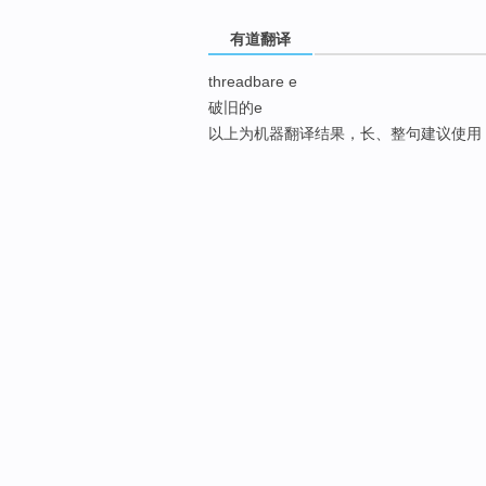
有道翻译
threadbare e
破旧的e
以上为机器翻译结果，长、整句建议使用