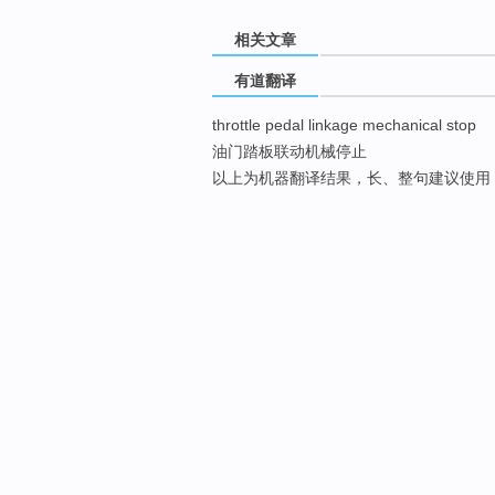
相关文章
有道翻译
throttle pedal linkage mechanical stop
油门踏板联动机械停止
以上为机器翻译结果，长、整句建议使用