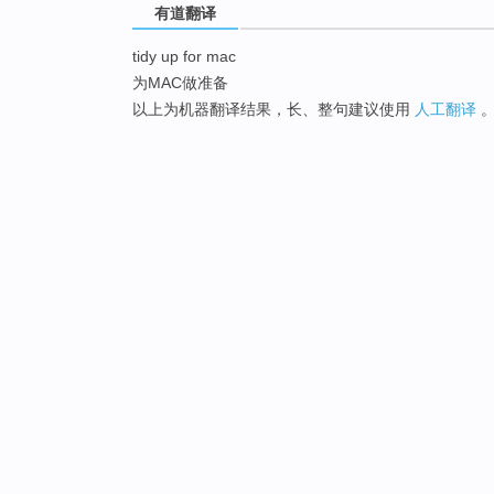
有道翻译
tidy up for mac
为MAC做准备
以上为机器翻译结果，长、整句建议使用
人工翻译