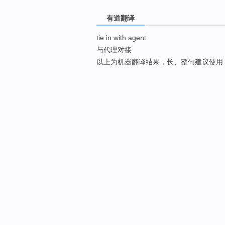
有道翻译
tie in with agent
与代理对接
以上为机器翻译结果，长、整句建议使用