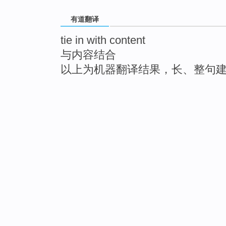
有道翻译
tie in with content
与内容结合
以上为机器翻译结果，长、整句