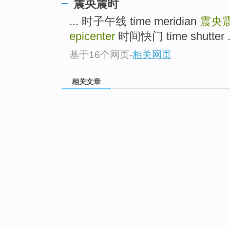
震央震时
... 时子午线 time meridian
震央
epicenter
时间快门 time shutter .
基于16个网页
-
相关网页
相关文章