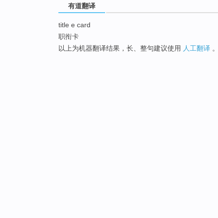
有道翻译
title e card
职衔卡
以上为机器翻译结果，长、整句建议使用
人工翻译