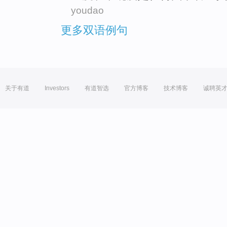
youdao
更多双语例句
关于有道
Investors
有道智选
官方博客
技术博客
诚聘英