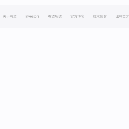
关于有道
Investors
有道智选
官方博客
技术博客
诚聘英