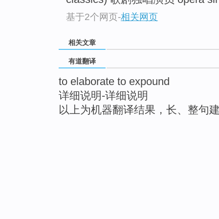
基于2个网页
-
相关网页
相关文章
有道翻译
to elaborate to expound
详细说明-详细说明
以上为机器翻译结果，长、整句