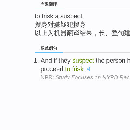
有道翻译
top
to frisk a suspect
搜身对嫌疑犯搜身
以上为机器翻译结果，长、整句
权威例句
And if they
suspect
the person 
proceed
to
frisk
.
NPR:
Study Focuses on NYPD Racia