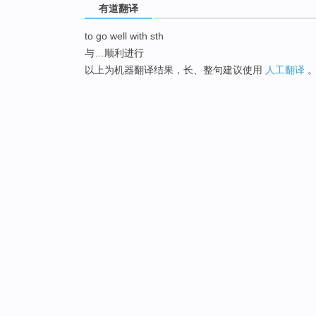
有道翻译
to go well with sth
与…顺利进行
以上为机器翻译结果，长、整句建议使用
人工翻译