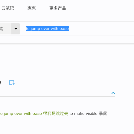
云笔记
惠惠
更多产品
英
e
to jump over with ease
很容易跳过去
to make visible 暴露