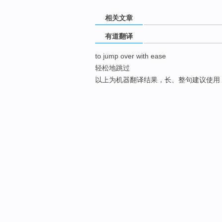
相关文章
有道翻译
to jump over with ease
轻松地跳过
以上为机器翻译结果，长、整句建议使用