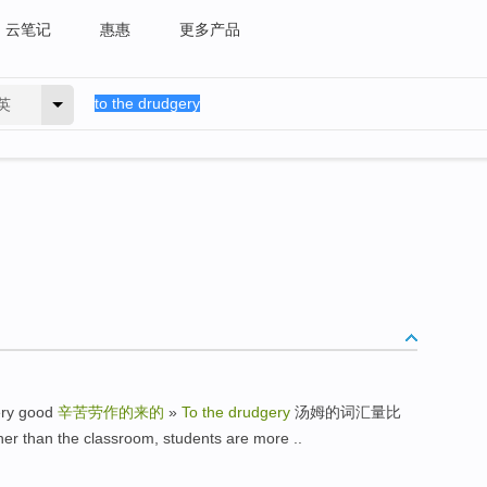
云笔记
惠惠
更多产品
英
ry good
辛苦劳作的来的
»
To the drudgery
汤姆的词汇量比
an the classroom, students are more ..