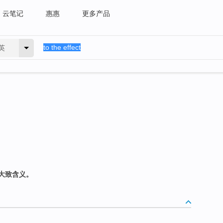
云笔记
惠惠
更多产品
英
大致含义。