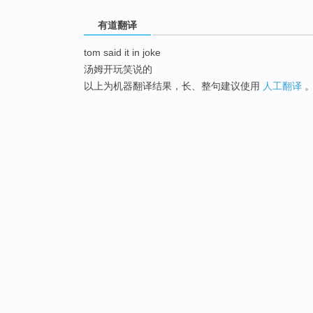
有道翻译
tom said it in joke
汤姆开玩笑说的
以上为机器翻译结果，长、整句建议使用
人工翻译