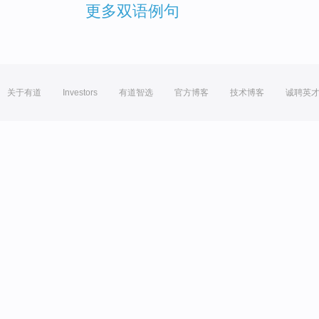
更多双语例句
关于有道
Investors
有道智选
官方博客
技术博客
诚聘英