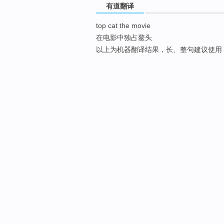
有道翻译
top cat the movie
在电影中独占鳌头
以上为机器翻译结果，长、整句建议使用