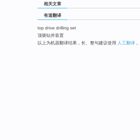
相关文章
有道翻译
top drive drilling set
顶驱钻井装置
以上为机器翻译结果，长、整句建议使用
人工翻译