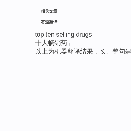
相关文章
有道翻译
top ten selling drugs
十大畅销药品
以上为机器翻译结果，长、整句