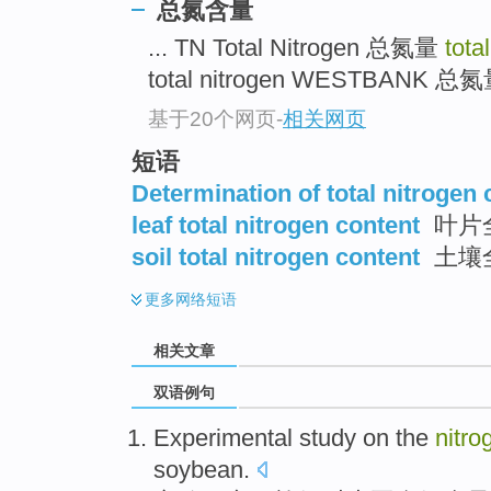
总氮含量
... TN Total Nitrogen 总氮量
tota
total nitrogen WESTBANK 总氮量
基于20个网页
-
相关网页
短语
Determination of total nitrogen 
leaf total nitrogen content
叶片
soil total nitrogen content
土壤
更多
网络短语
相关文章
双语例句
Experimental
study
on the
nitro
soybean
.