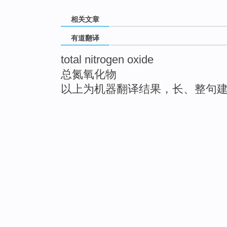
相关文章
有道翻译
total nitrogen oxide
总氮氧化物
以上为机器翻译结果，长、整句