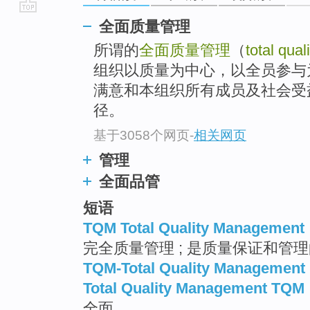
go
全面质量管理
top
所谓的
全面质量管理
（
total qua
组织以质量为中心，以全员参与
满意和本组织所有成员及社会受
径。
基于3058个网页
-
相关网页
管理
全面品管
短语
TQM Total Quality Management
完全质量管理 ; 是质量保证和管
TQM-Total Quality Management
Total Quality Management TQM
全面