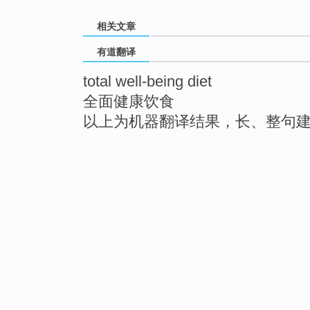
相关文章
有道翻译
total well-being diet
全面健康饮食
以上为机器翻译结果，长、整句