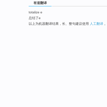
有道翻译
totalize e
总结了e
以上为机器翻译结果，长、整句建议使用
人工翻译