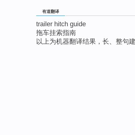
有道翻译
trailer hitch guide
拖车挂索指南
以上为机器翻译结果，长、整句