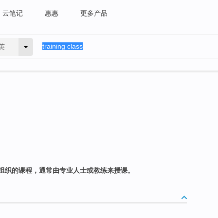
云笔记
惠惠
更多产品
英
组织的课程，通常由专业人士或教练来授课。