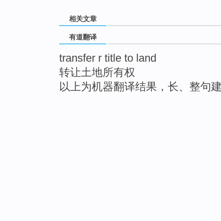
相关文章
有道翻译
transfer r title to land
转让土地所有权
以上为机器翻译结果，长、整句