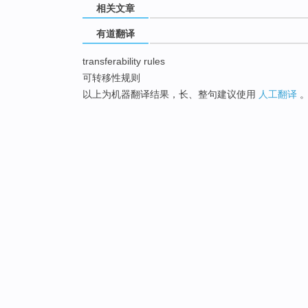
相关文章
有道翻译
transferability rules
可转移性规则
以上为机器翻译结果，长、整句建议使用
人工翻译