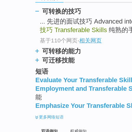
可转换的技巧
... 先进的面试技巧 Advanced inter
技巧
Transferable Skills
纯熟的手绘技
基于110个网页
-
相关网页
可转移的能力
可迁移技能
短语
Evaluate Your Transferable Skil
Employment and Transferable S
能
Emphasize Your Transferable Sk
更多
网络短语
双语例句
权威例句