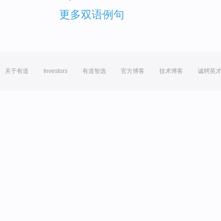
更多双语例句
关于有道
Investors
有道智选
官方博客
技术博客
诚聘英