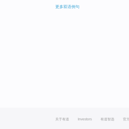
更多双语例句
关于有道
Investors
有道智选
官