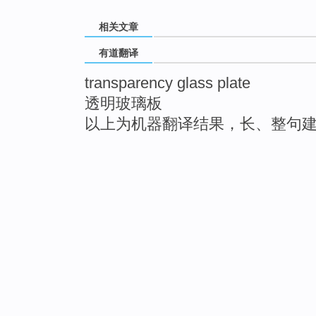
相关文章
有道翻译
transparency glass plate
透明玻璃板
以上为机器翻译结果，长、整句