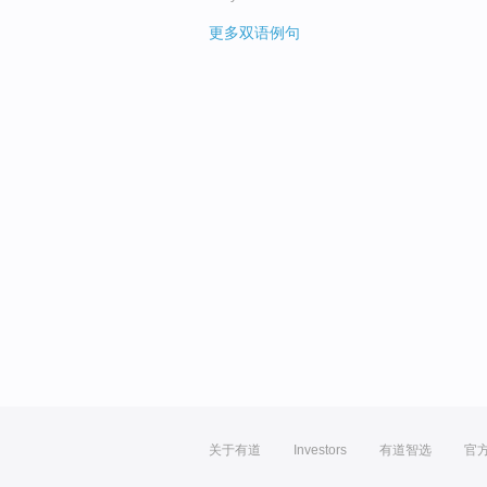
更多双语例句
关于有道
Investors
有道智选
官