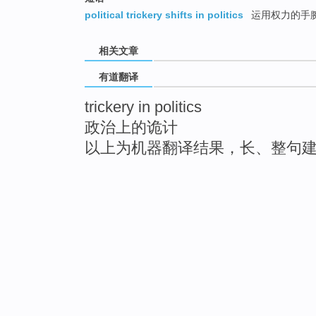
political trickery shifts in politics
运用权力的手
相关文章
有道翻译
trickery in politics
政治上的诡计
以上为机器翻译结果，长、整句