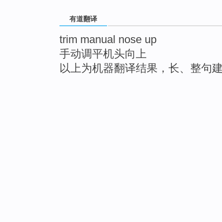
有道翻译
trim manual nose up
手动调平机头向上
以上为机器翻译结果，长、整句