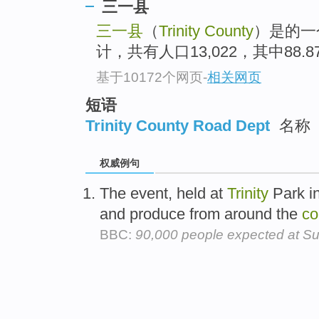
三一县
三一县
（
Trinity County
）是的一
计，共有人口13,022，其中88.8
基于10172个网页
-
相关网页
短语
Trinity County Road Dept
名称
权威例句
The event, held at
Trinity
Park in
and produce from around the
co
BBC:
90,000 people expected at Su