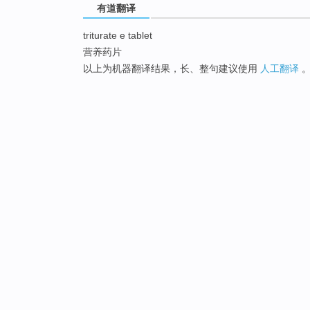
有道翻译
triturate e tablet
营养药片
以上为机器翻译结果，长、整句建议使用
人工翻译