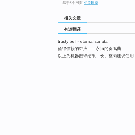
基于8个网页
-
相关网页
相关文章
有道翻译
trusty bell - eternal sonata
值得信赖的钟声——永恒的奏鸣曲
以上为机器翻译结果，长、整句建议使用