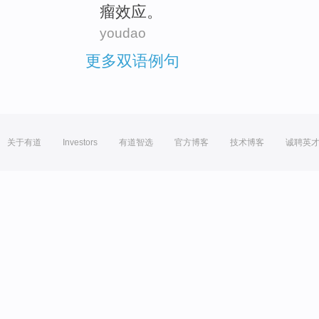
瘤
效应
。
youdao
更多双语例句
关于有道
Investors
有道智选
官方博客
技术博客
诚聘英