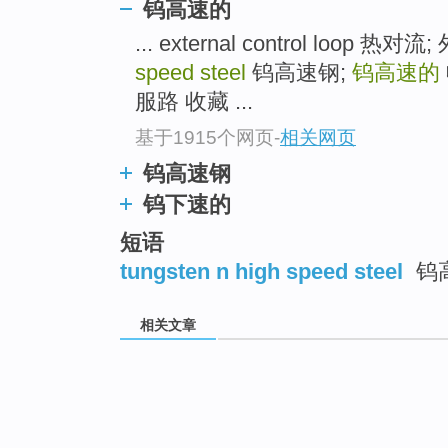
钨高速的
... external control loop 
speed steel
钨高速钢;
钨高速的
服路 收藏 ...
基于1915个网页
-
相关网页
钨高速钢
钨下速的
短语
tungsten n high speed steel
钨
相关文章