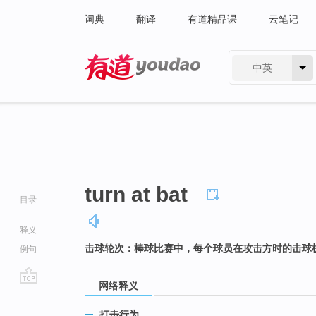
词典
翻译
有道精品课
云笔记
中英
有道 - 网易旗下搜索
turn at bat
目录
释义
击球轮次：棒球比赛中，每个球员在攻击方时的击球
例句
网络释义
go
top
打击行为